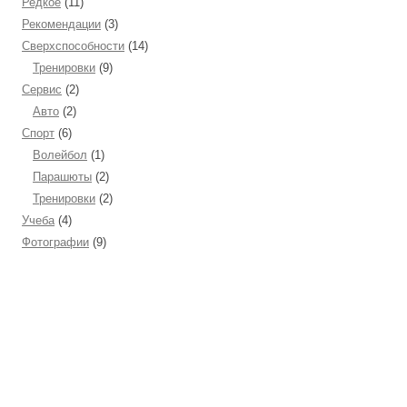
Редкое
(11)
Рекомендации
(3)
Сверхспособности
(14)
Тренировки
(9)
Сервис
(2)
Авто
(2)
Спорт
(6)
Волейбол
(1)
Парашюты
(2)
Тренировки
(2)
Учеба
(4)
Фотографии
(9)