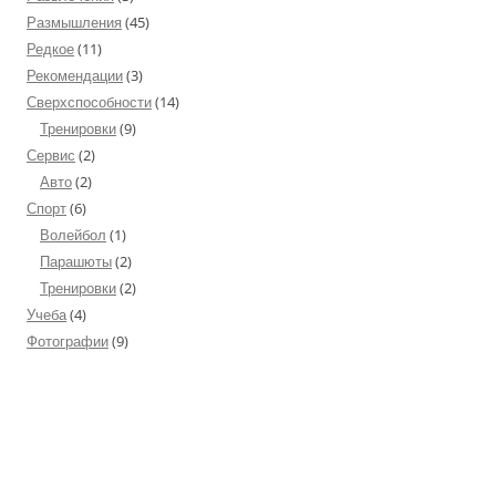
Размышления
(45)
Редкое
(11)
Рекомендации
(3)
Сверхспособности
(14)
Тренировки
(9)
Сервис
(2)
Авто
(2)
Спорт
(6)
Волейбол
(1)
Парашюты
(2)
Тренировки
(2)
Учеба
(4)
Фотографии
(9)