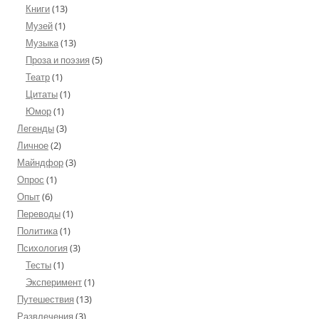
Книги
(13)
Музей
(1)
Музыка
(13)
Проза и поэзия
(5)
Театр
(1)
Цитаты
(1)
Юмор
(1)
Легенды
(3)
Личное
(2)
Майндфор
(3)
Опрос
(1)
Опыт
(6)
Переводы
(1)
Политика
(1)
Психология
(3)
Тесты
(1)
Эксперимент
(1)
Путешествия
(13)
Развлечения
(3)