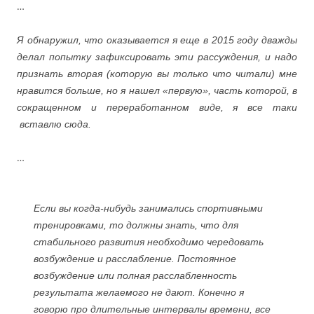
…
Я обнаружил, что оказывается я еще в 2015 году дважды
делал попытку зафиксировать эти рассуждения, и надо
признать вторая (которую вы только что читали) мне
нравится больше, но я нашел «первую», часть которой, в
сокращенном и переработанном виде, я все таки
вставлю сюда.
…
Если вы когда-нибудь занимались спортивными
тренировками, то должны знать, что для
стабильного развития необходимо чередовать
возбуждение и расслабление. Постоянное
возбуждение или полная расслабленность
результата желаемого не дают. Конечно я
говорю про длительные интервалы времени, все