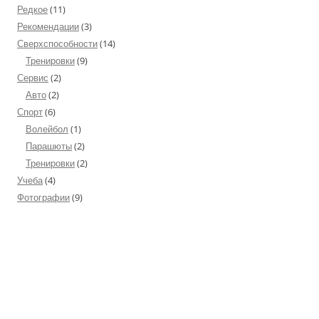
Редкое
(11)
Рекомендации
(3)
Сверхспособности
(14)
Тренировки
(9)
Сервис
(2)
Авто
(2)
Спорт
(6)
Волейбол
(1)
Парашюты
(2)
Тренировки
(2)
Учеба
(4)
Фотографии
(9)