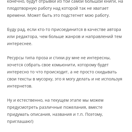
конечно, будут отрывки из той самой большой книги, на
плодотворную работу над которой так не хватает
времени. Может быть это подстегнет мою работу.
Буду рад, если кто-то присоединится в качестве автора
или редактора, чем больше жанров и направлений тем
интереснее.
Ресурсы типа проза и стихи.ру мне не интересны,
хочется собрать свое комьюнити, которому будет
интересно то что происходит, а не просто скидывать
свои тексты в мусорку, это я могу делать и не используя
интернетов.
Ну и естественно, на текущем этапе мы можем
предусмотреть различные пожелания, вместе
придумать описания, названия и т.п. Поэтому,
приглашаю!)