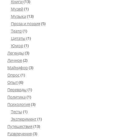
Книги
(13)
Музей
(1)
Музыка
(13)
Проза и поэзия
(5)
Театр
(1)
Цитаты
(1)
Юмор
(1)
Легенды
(3)
Личное
(2)
Майндфор
(3)
Опрос
(1)
Опыт
(6)
Переводы
(1)
Политика
(1)
Психология
(3)
Тесты
(1)
Эксперимент
(1)
Путешествия
(13)
Развлечения
(3)