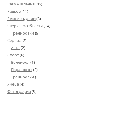
Размышления
(45)
Редкое
(11)
Рекомендации
(3)
Сверхспособности
(14)
Тренировки
(9)
Сервис
(2)
Авто
(2)
Спорт
(6)
Волейбол
(1)
Парашюты
(2)
Тренировки
(2)
Учеба
(4)
Фотографии
(9)