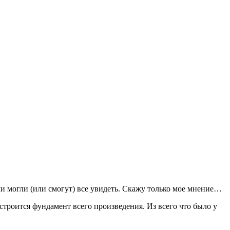
и могли (или смогут) все увидеть. Скажу только мое мнение…
троится фундамент всего произведения. Из всего что было у