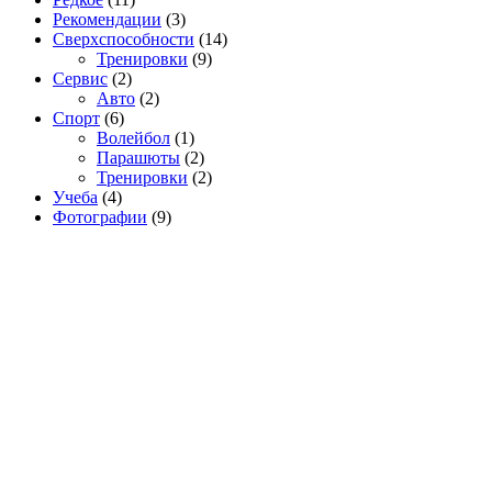
Рекомендации
(3)
Сверхспособности
(14)
Тренировки
(9)
Сервис
(2)
Авто
(2)
Спорт
(6)
Волейбол
(1)
Парашюты
(2)
Тренировки
(2)
Учеба
(4)
Фотографии
(9)