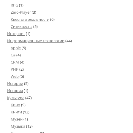
RPG
(1)
Zero-Player
(3)
Квесты в реальности
(6)
Ситиквесты
(5)
Интернет
(1)
Информационные технологии
(44)
Apple
(5)
C#
(4)
CRM
(4)
PHP
(2)
Web
(5)
Истории
(5)
История
(1)
Культура
(47)
Кино
(9)
Книги
(13)
Музей
(1)
Музыка
(13)