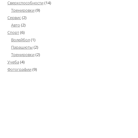
Сверхспособности
(14)
Тренировки
(9)
Сервис
(2)
Авто
(2)
Спорт
(6)
Волейбол
(1)
Парашюты
(2)
Тренировки
(2)
Учеба
(4)
Фотографии
(9)