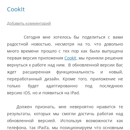
CookIt
Добавить комментарий
Сегодня мне хотелось бы поделиться с вами
радостной новостью, несмотря на то, что довольно
много времени прошло с тех пор как была выпущена
первая версия приложения
CookIt,
мы приняли решение
вернуться к работе над ним. В обновленной версии Вас
ждет расширенная функциональность и новый,
переработанный дизайн. Кроме того, приложение не
только будет адаптированно под последнюю
версию iOS, но и появиться на iPad.
Должен признать, мне невероятно нравится те
результаты, которых мы смогли достичь работая над
обновленной версией. Используя возможности как
телефона, так iPad’а, мы позиционируем что основным