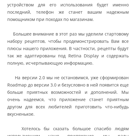
устройством для его использования будет именно
последний, телефон же станет вашим надежным
помощником при походах по магазинам.
Большее внимание в этот раз мы уделили стартовому
набору рецептов, чтобы продемонстрировать Вам все
плюсы нашего приложения. В частности, рецепты будут
так же адаптированы под Retina Display и содержать
полную, исчерпывающую информацию.
На версии 2.0 мы не остановимся, уже сформирован
Roadmap до версии 3.0 и безусловно в ней появится еще
больше приятных возможностей и дополнений. Мы
очень надеемся, что приложение станет приятным
другом для всех любителей приготовить что-нибудь
вкусненькое.
Хотелось бы сказать большое спасибо людям
использующим наше приложение, мы рады