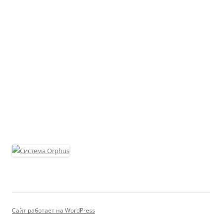
Сайт работает на WordPress