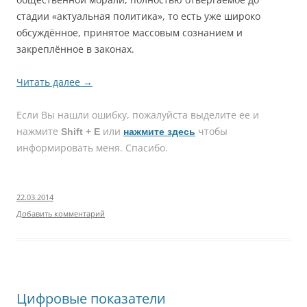
стадии «актуальная политика», то есть уже широко
обсуждённое, принятое массовым сознанием и
закреплённое в законах.
Читать далее
→
Если Вы нашли ошибку, пожалуйcта выделите ее и
нажмите
или
чтобы
Shift + E
нажмите здесь
информировать меня. Спасибо.
22.03.2014
Добавить комментарий
Цифровые показатели