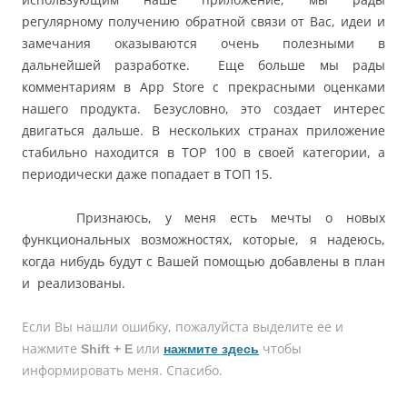
регулярному получению обратной связи от Вас, идеи и
замечания оказываются очень полезными в
дальнейшей разработке. Еще больше мы рады
комментариям в App Store с прекрасными оценками
нашего продукта. Безусловно, это создает интерес
двигаться дальше. В нескольких странах приложение
стабильно находится в TOP 100 в своей категории, а
периодически даже попадает в ТОП 15.
Признаюсь, у меня есть мечты о новых
функциональных возможностях, которые, я надеюсь,
когда нибудь будут с Вашей помощью добавлены в план
и реализованы.
Если Вы нашли ошибку, пожалуйcта выделите ее и
нажмите
или
чтобы
Shift + E
нажмите здесь
информировать меня. Спасибо.