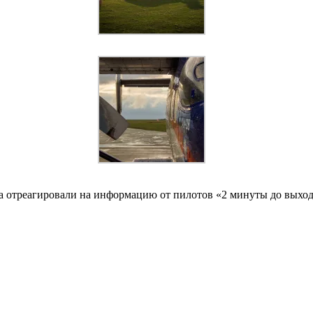
ята отреагировали на информацию от пилотов «2 минуты до выход