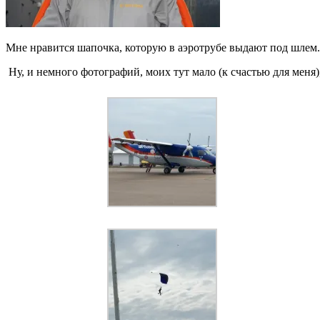
Мне нравится шапочка, которую в аэротрубе выдают под шлем
Ну, и немного фотографий, моих тут мало (к счастью для меня)