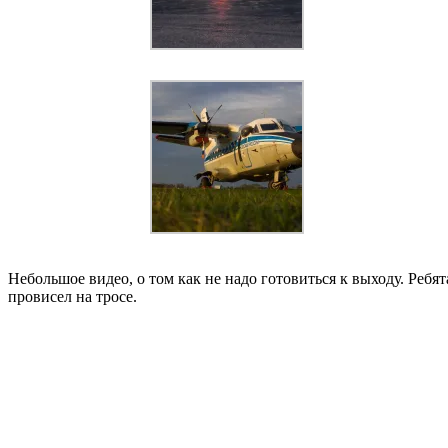
Небольшое видео, о том как не надо готовиться к выходу. Реб
провисел на тросе.