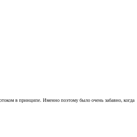
отоком в принципе. Именно поэтому было очень забавно, когда