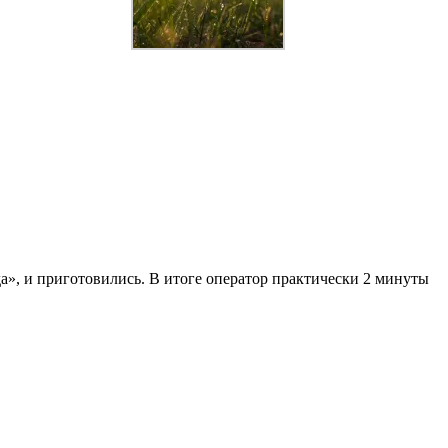
а», и приготовились. В итоге оператор практически 2 минуты