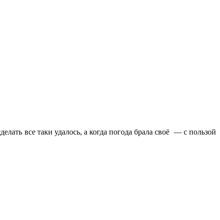
лать все таки удалось, а когда погода брала своё — с пользой