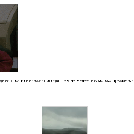
ней просто не было погоды. Тем не менее, несколько прыжков сде