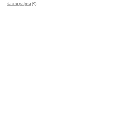
Фотографии
(9)