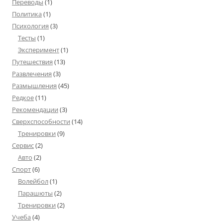
Переводы
(1)
Политика
(1)
Психология
(3)
Тесты
(1)
Эксперимент
(1)
Путешествия
(13)
Развлечения
(3)
Размышления
(45)
Редкое
(11)
Рекомендации
(3)
Сверхспособности
(14)
Тренировки
(9)
Сервис
(2)
Авто
(2)
Спорт
(6)
Волейбол
(1)
Парашюты
(2)
Тренировки
(2)
Учеба
(4)