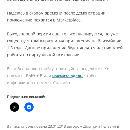
Надеюсь в скором времени после демонстрации
приложение появится в Marketplace.
Выход первой версии еще только планируется, но уже
существует планы развития приложения на ближайшие
1.5 года. Данное приложение будет являтся частью моей
работы по виртуальной психологии.
Если Вы нашли ошибку, пожалуйcта выделите ее и
нажмите
или
чтобы
Shift + E
нажмите здесь
информировать меня. Спасибо.
Поделиться ссылкой:
Запись опубликована
23.01.2013
автором
Дмитрий Пелевин
в